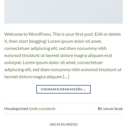
Welcome to WordPress. This is your first post. Edit or delete
it, then start blogging! Lorem ipsum dolor sit amet,
consectetuer adipiscing elit, sed diam nonummy nibh
euismod tincidunt ut laoreet dolore magna aliquam erat
volutpat. Lorem ipsum dolor sit amet, consectetuer
adipiscing elit, sed diam nonummy nibh euismod tincidunt ut
laoreet dolore magna aliquam […]
OKUMAYA DEVAM EDIN
→
Uncategorized
içinde yayınlandı
Bir yorum bırak
UNCATEGORIZED