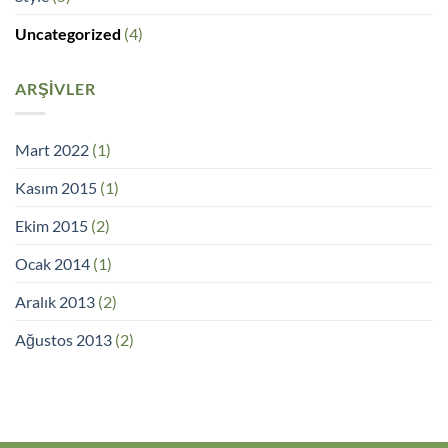
Uncategorized
(4)
ARŞIVLER
Mart 2022
(1)
Kasım 2015
(1)
Ekim 2015
(2)
Ocak 2014
(1)
Aralık 2013
(2)
Ağustos 2013
(2)