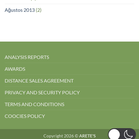
Ağustos 2013
(2)
ANALYSIS REPORTS
AWARDS
DISTANCE SALES AGREEMENT
PRIVACY AND SECURITY POLICY
TERMS AND CONDITIONS
COOCIES POLICY
Copyright 2026 ©
ARETE'S