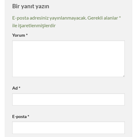
Bir yanıt yazın
E-posta adresiniz yayınlanmayacak.
Gerekli alanlar
*
ile işaretlenmişlerdir
Yorum
*
Ad
*
E-posta
*