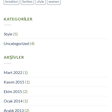
brooklyn
fashion
style
women
KATEGORILER
Style
(5)
Uncategorized
(4)
ARŞIVLER
Mart 2022
(1)
Kasım 2015
(1)
Ekim 2015
(2)
Ocak 2014
(1)
Aralık 2013
(2)