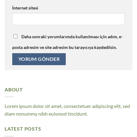
İnternet sitesi
Daha sonraki yorumlarımda kullanılması için adım, e-
posta adresim ve site adresim bu tarayıcıya kaydedilsin.
ABOUT
Lorem ipsum dolor sit amet, consectetuer adipiscing elit, sed
diam nonummy nibh euismod tincidunt.
LATEST POSTS