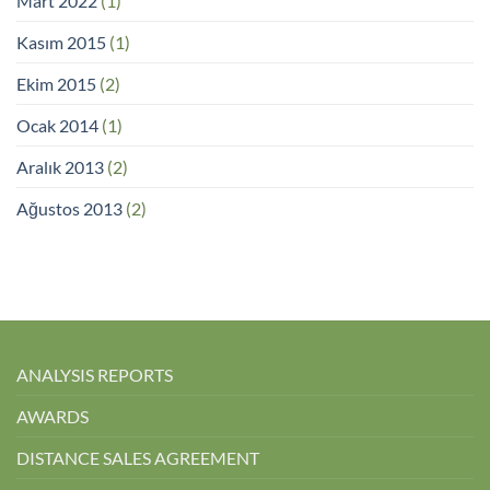
Mart 2022
(1)
Kasım 2015
(1)
Ekim 2015
(2)
Ocak 2014
(1)
Aralık 2013
(2)
Ağustos 2013
(2)
ANALYSIS REPORTS
AWARDS
DISTANCE SALES AGREEMENT