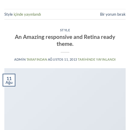
Style
içinde yayınlandı
Bir yorum bırak
STYLE
An Amazing responsive and Retina ready
theme.
ADMIN
TARAFINDAN
AĞUSTOS 11, 2013
TARIHINDE YAYINLANDI
11
Ağu