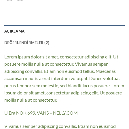
AÇIKLAMA
DEĞERLENDIRMELER (2)
Lorem ipsum dolor sit amet, consectetur adipiscing elit. Ut
posuere mollis nulla ut consectetur. Vivamus semper
adipiscing convallis. Etiam non euismod tellus. Maecenas
accumsan mauris a erat interdum volutpat. Donec volutpat
purus tempor sem molestie, sed blandit lacus posuere. Lorem
ipsum dolor sit amet, consectetur adipiscing elit. Ut posuere
mollis nulla ut consectetur.
U Era NOK 699, VANS – NELLY.COM
Vivamus semper adipiscing convallis. Etiam non euismod