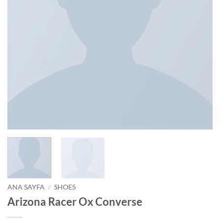
ANA SAYFA
/
SHOES
Arizona Racer Ox Converse