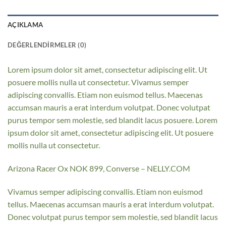
AÇIKLAMA
DEĞERLENDIRMELER (0)
Lorem ipsum dolor sit amet, consectetur adipiscing elit. Ut
posuere mollis nulla ut consectetur. Vivamus semper
adipiscing convallis. Etiam non euismod tellus. Maecenas
accumsan mauris a erat interdum volutpat. Donec volutpat
purus tempor sem molestie, sed blandit lacus posuere. Lorem
ipsum dolor sit amet, consectetur adipiscing elit. Ut posuere
mollis nulla ut consectetur.
Arizona Racer Ox NOK 899, Converse – NELLY.COM
Vivamus semper adipiscing convallis. Etiam non euismod
tellus. Maecenas accumsan mauris a erat interdum volutpat.
Donec volutpat purus tempor sem molestie, sed blandit lacus